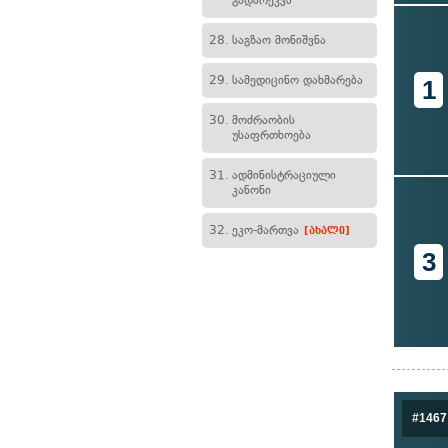
გადარეკვა
28.
საგზაო მონიშვნა
29.
სამედიცინო დახმარება
1
30.
მოძრაობის
უსაფრთხოება
31.
ადმინისტრაციული
კანონი
32.
ეკო-მართვა
[ახალი]
3
#1467