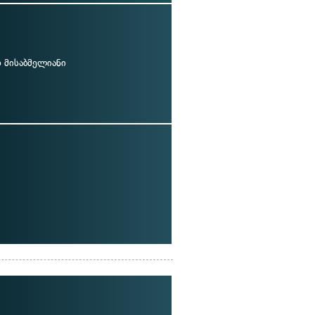
მისაბმელიანი