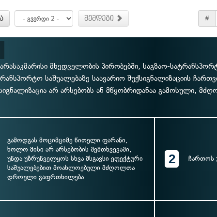
ა
შემდეგი
#
არასაკმარისი მხედველობის პირობებში, საგზაო-სატრანსპორ
რანსპორტო საშუალებაზე საავარიო შუქსიგნალიზაციის ჩართვი
სიგნალიზაცია არ არსებობს ან მწყობრიდანაა გამოსული, მძ
გამოდგას მოციმციმე წითელი ფარანი,
ხოლო მისი არ არსებობის შემთხვევაში,
2
უნდა უზრუნველყოს სხვა მსგავსი ეფექტური
ჩართოს 
საშუალებებით მოახლოებული მძღოლთა
დროული გაფრთხილება