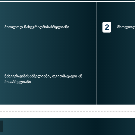
2
მხოლოდ ნახევრადმისაბმელიანი
მხოლოდ 
ნახევრადმისაბმელიანი, თვითმავალი ან
მისაბმელიანი