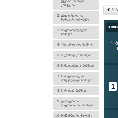
ქვეითი, ნიშნები,
კონვეცია
წინ
2.
უწესივრობა და
მართვის პირობები
#1088
3.
მაფრთხილებელი
ნიშნები
სატ
4.
პრიორიტეტის ნიშნები
5.
ამკრძალავი ნიშნები
6.
მიმთითებელი ნიშნები
7.
საინფორმაციო-
მაჩვენებელი ნიშნები
1
8.
სერვისის ნიშნები
9.
დამატებითი
ინფორმაციის ნიშნები
10.
შუქნიშნის სიგნალები