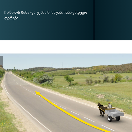
ჩართოს წინა და უკანა ნისლსაწინააღმდეგო
ფარები