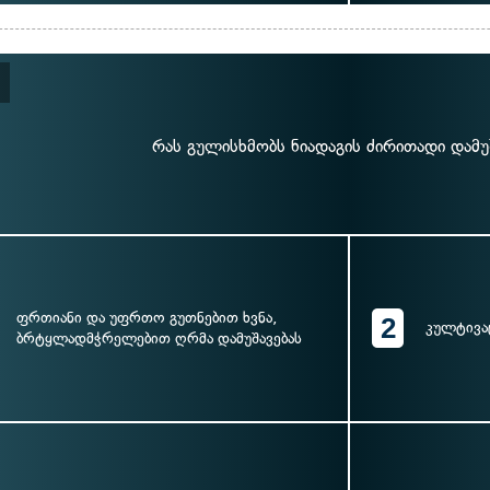
რას გულისხმობს ნიადაგის ძირითადი დამუ
ფრთიანი და უფრთო გუთნებით ხვნა,
2
კულტივა
ბრტყლადმჭრელებით ღრმა დამუშავებას