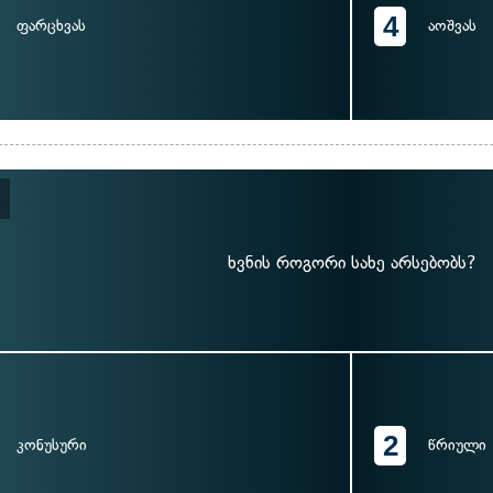
4
ფარცხვას
აოშვას
ხვნის როგორი სახე არსებობს?
2
კონუსური
წრიული