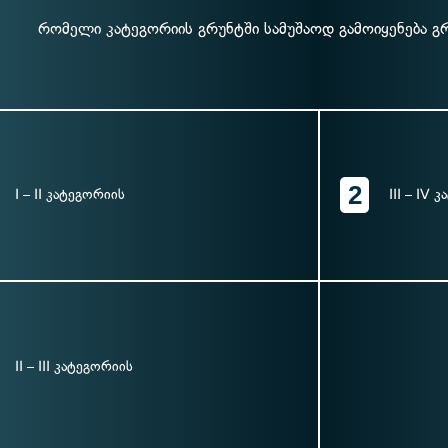
რომელი კატეგორიის გრუნტში სამუშაოდ გამოიყენება 
2
I – II კატეგორიის
III – IV 
II – III კატეგორიის