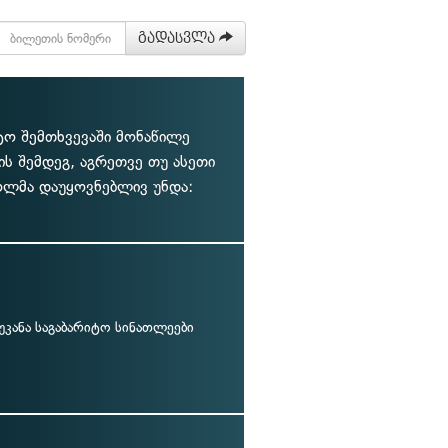
გადასვლა
ტო შემთხვევაში მონაწილე
ს შემდეგ, აგრეთვე თუ ასეთი
ღოლმა დაუყოვნებლივ უნდა:
უკანა საგაბარიტო სინათლეები