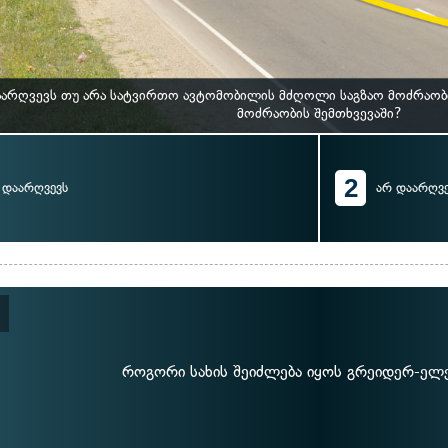
არღვევს თუ არა სატვირთო ავტომობილის მძღოლი საგზაო მოძრაობი
მოძრაობის შემთხვევაში?
2
დაარღვევს
არ დაარღვე
როგორი სახის შეიძლება იყოს გრეიდერ-ელ