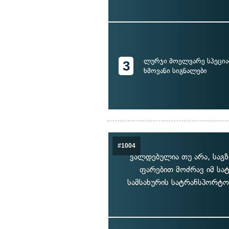
ლურჯი მოელვარე სპეცია
3
ხმოვანი სიგნალები
#1004
ვალდებულია თუ არა, საგ
ფარებით მოძრავ იმ სა
სამსახურის სატრანსპორტო