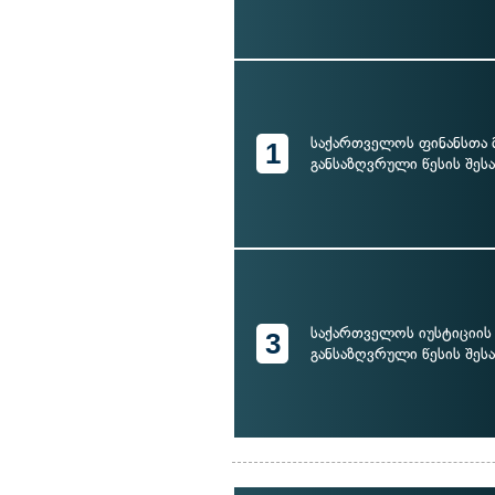
საქართველოს ფინანსთა 
1
განსაზღვრული წესის შესა
საქართველოს იუსტიციის 
3
განსაზღვრული წესის შესა