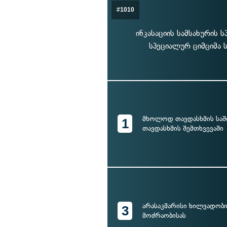
#1010
ინკასაციის სამსახურის
სპეციალურ ციმციმა 
მხოლოდ თავდასხმის საშ
1
თავდასხმის შემთხვევაში
არასაკმარისი ხილვადობი
3
მოძრაობისას