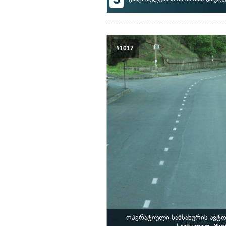
#1017
ოპერატიული სამსახურის ავტ