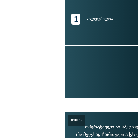
1
ვალდებულია
#1005
ოპერატიული ან სპეცია
რომელსაც ჩართული აქვს ლ