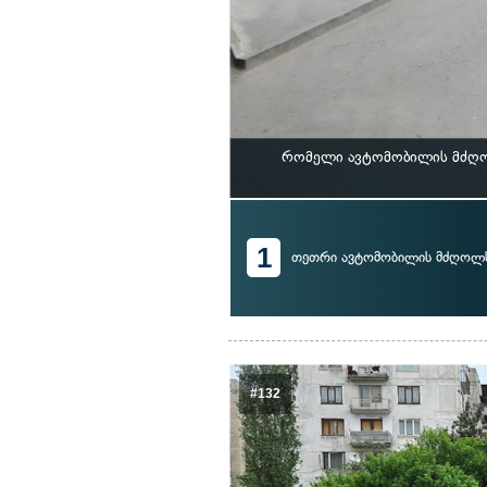
რომელი ავტომობილის მძღოლ
1
თეთრი ავტომობილის მძღოლ
#132