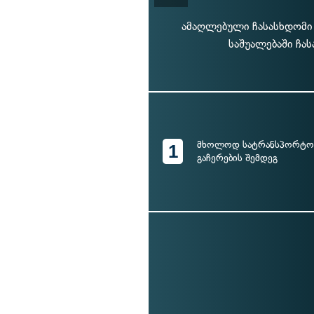
ამაღლებული ჩასასხდომი 
საშუალებაში ჩა
მხოლოდ სატრანსპორტო 
1
გაჩერების შემდეგ