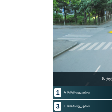
მსუბუ
1
A მიმართულებით
3
C მიმართულებით