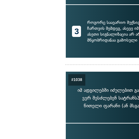
როგორც საავარიო შუქსი
ჩართვის შემდეგ, ასევე იმ
3
ასეთი სიგნალიზაცია არ ა
მწყობრიდანაა გამოსული
#1038
იმ ადგილებში იძულებით გ
ვერ შესძლებენ სატრანს
წითელი ფარანი (ან მსგ