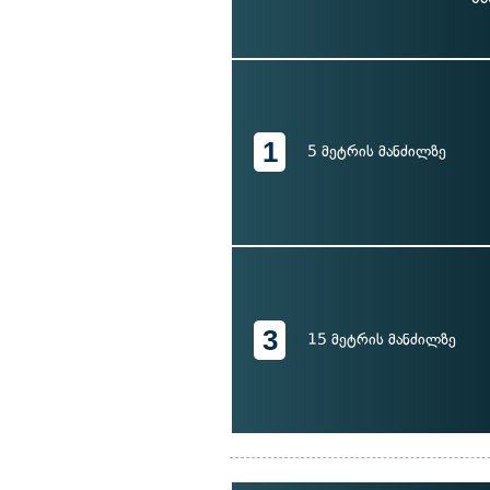
1
5 მეტრის მანძილზე
3
15 მეტრის მანძილზე