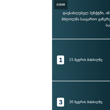
#1040
დაუსახლებულ პუნქტში, იმ
მძღოლმა საავარიო გაჩერე
სა
1
15 მეტრის მანძილზე
3
30 მეტრის მანძილზე