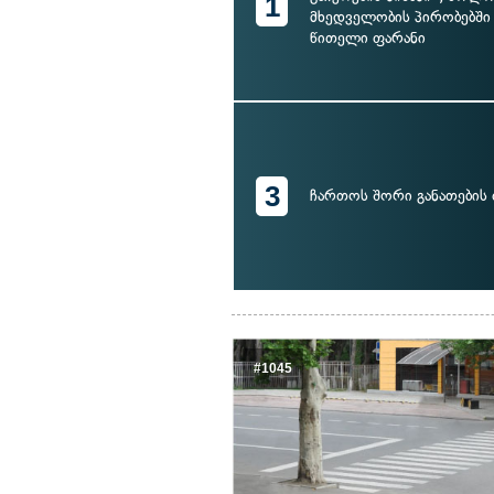
1
მხედველობის პირობებში 
წითელი ფარანი
3
ჩართოს შორი განათების
#1045