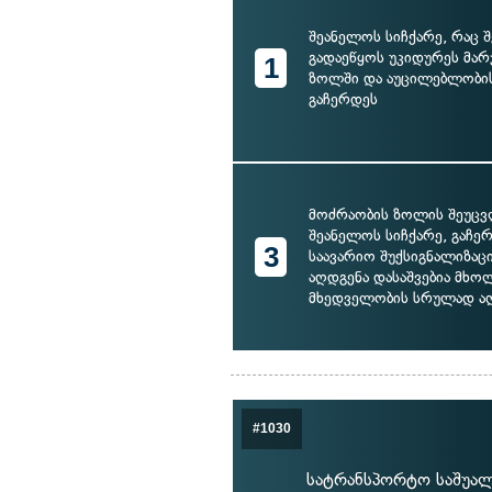
შეანელოს სიჩქარე, რაც 
გადაეწყოს უკიდურეს მარ
1
ზოლში და აუცილებლობის
გაჩერდეს
მოძრაობის ზოლის შეუც
შეანელოს სიჩქარე, გაჩე
3
საავარიო შუქსიგნალიზაც
აღდგენა დასაშვებია მხ
მხედველობის სრულად აღ
#1030
სატრანსპორტო საშუალ