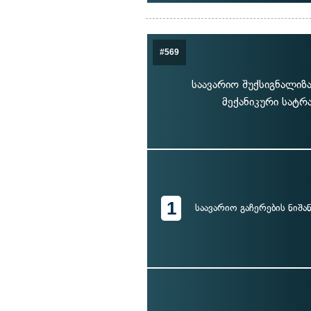
#569
საავარიო შუქსიგნალიზა
მექანიკური სატრ
1
საავარიო გაჩერების ნიშა