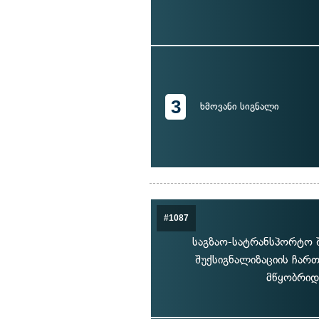
3
ხმოვანი სიგნალი
#1087
საგზაო-სატრანსპორტო 
შუქსიგნალიზაციის ჩართ
მწყობრიდ