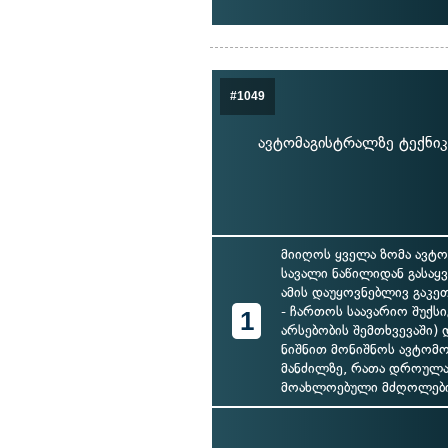
#1049
ავტომაგისტრალზე ტექნიკ
მიიღოს ყველა ზომა ავტო
სავალი ნაწილიდან გასაყ
ამის დაუყოვნებლივ გაკე
- ჩართოს საავარიო შუქსი
1
არსებობის შემთხვევაში) დ
ნიშნით მონიშნოს ავტომო
მანძილზე, რათა დროულ
მოახლოებული მძღოლებ