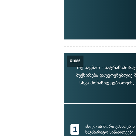
#1086
თუ საგზაო - სატრანსპორტ
ბუქსირება დაუყოვნებლივ 
სხვა მონაწილეებისთვის
ახლო ან შორი განათების 
1
საგაბარიტო სინათლეები