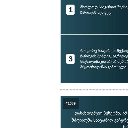
მხოლოდ საავარიო შუქსი
1
ჩართვის შემდეგ
როგორც საავარიო შუქსი
ჩართვის შემდეგ, აგრეთვ
3
სიგნალიზაცია არ არსებობ
მწყობრიდანაა გამოსული
#1039
დასახლებულ პუნქტში, იმ
მძღოლმა საავარიო გაჩერე
სა