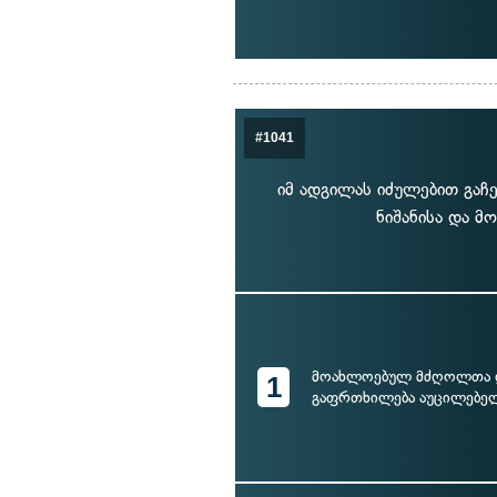
#1041
იმ ადგილას იძულებით გაჩ
ნიშანისა და მ
მოახლოებულ მძღოლთა
1
გაფრთხილება აუცილებელ