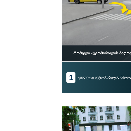
რომელი ავტომობილის მძღოლს
1
ყვითელი ავტომობილის მძღო
#23