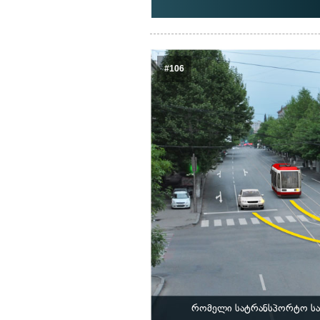
#106
რომელი სატრანსპორტო საშ