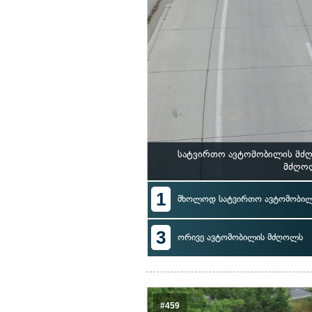
სატვირთო ავტომობილის მძღ
მძღოლ
1
მხოლოდ სატვირთო ავტომობი
3
ორივე ავტომობილის მძღოლს
#459