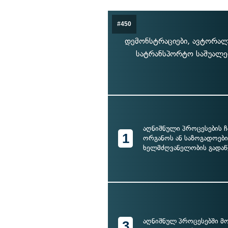
#450
დემონსტრაციები, ავტორალ
სატრანსპორტო საშუალებ
აღნიშნული პროცესების 
1
ორგანოს ან საზოგადოები
ხელმძღვანელობის გადა
აღნიშნულ პროცესებში მ
3