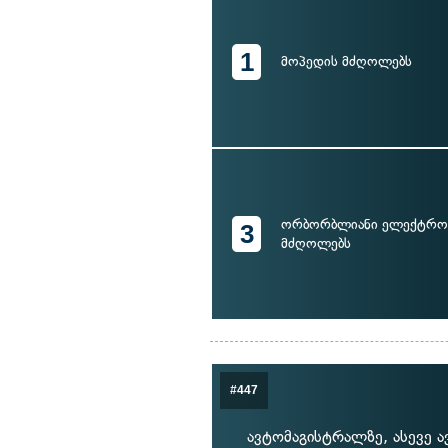
1
მოპედის მძღოლებს
ორბორბლიანი ელექტრო
3
მძღოლებს
#447
ავტომაგისტრალზე, ასევე