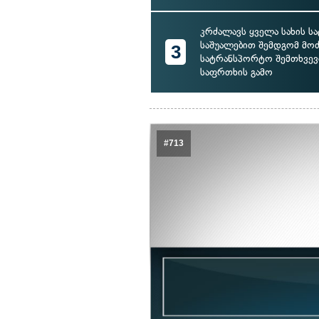
კრძალავს ყველა სახის 
საშუალებით შემდგომ მოძ
3
სატრანსპორტო შემთხვევი
საფრთხის გამო
#713