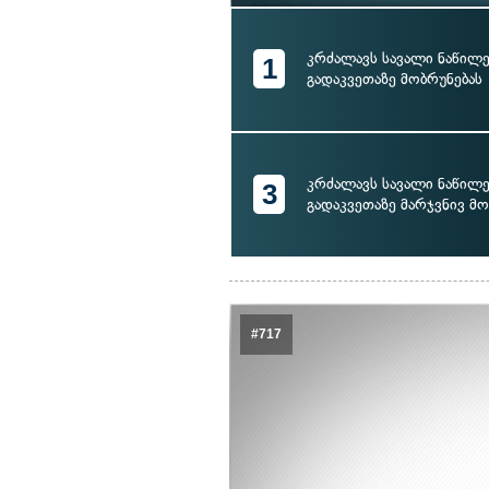
კრძალავს სავალი ნაწილ
1
გადაკვეთაზე მობრუნებას
კრძალავს სავალი ნაწილ
3
გადაკვეთაზე მარჯვნივ მო
#717