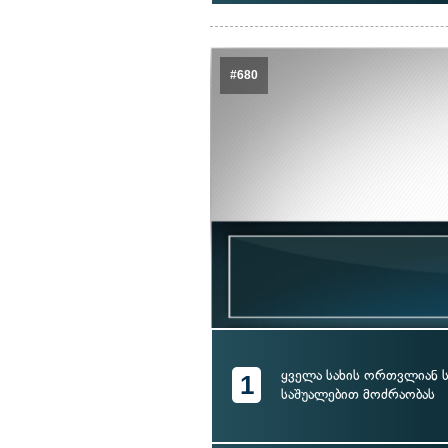
#680
ყველა სახის ორთვლიან
1
საშუალებით მოძრაობას