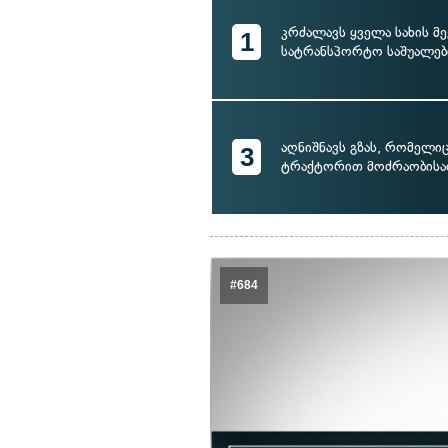
კრძალავს ყველა სახის მე
1
სატრანსპორტო საშუალებ
აღნიშნავს გზას, რომელი
3
ტრაქტორით მოძრაობისა
#684