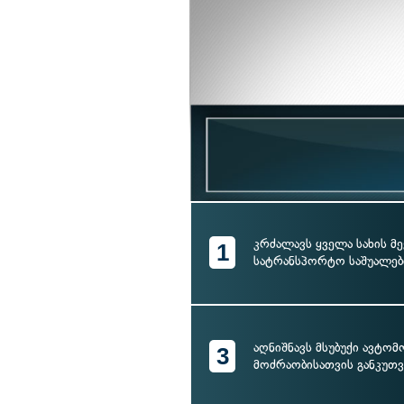
კრძალავს ყველა სახის მე
1
სატრანსპორტო საშუალებ
აღნიშნავს მსუბუქი ავტო
3
მოძრაობისათვის განკუთვ