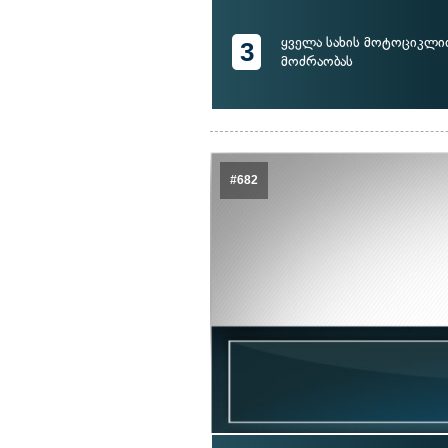
ყველა სახის მოტოციკლი
3
მოძრაობას
#682