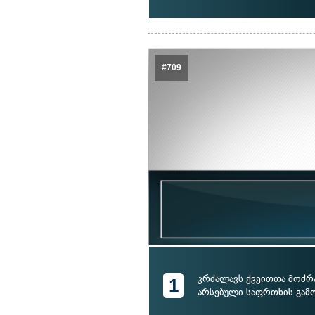
#709
კრძალავს ქვეითთა მოძრა
1
არსებული საფრთხის გამ