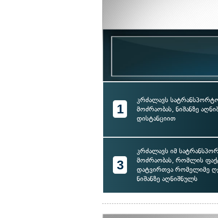
კრძალავს სატრანსპორტო
1
მოძრაობას, ნიშანზე აღნ
დისტანციით
კრძალავს იმ სატრანსპო
მოძრაობას, რომლის ფა
3
დატვირთვა რომელიმე ღე
ნიშანზე აღნიშნულს