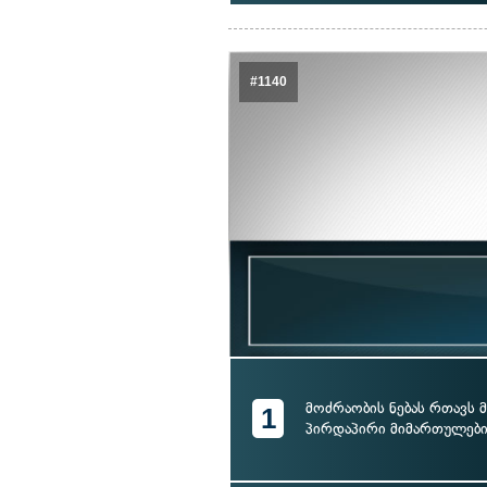
#1140
მოძრაობის ნებას რთავს
1
პირდაპირი მიმართულებ