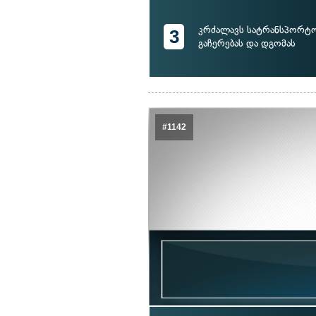
კრძალავს სატრანსპორტო
3
გაჩერებას და დგომას
#1142