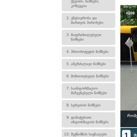
ქვეითი, ნიშნები,
კონვეცია
#209
2.
უწესივრობა და
მართვის პირობები
3.
მაფრთხილებელი
ნიშნები
4.
პრიორიტეტის ნიშნები
5.
ამკრძალავი ნიშნები
6.
მიმთითებელი ნიშნები
7.
საინფორმაციო-
მაჩვენებელი ნიშნები
8.
სერვისის ნიშნები
რომე
9.
დამატებითი
ინფორმაციის ნიშნები
1
10.
შუქნიშნის სიგნალები
მ