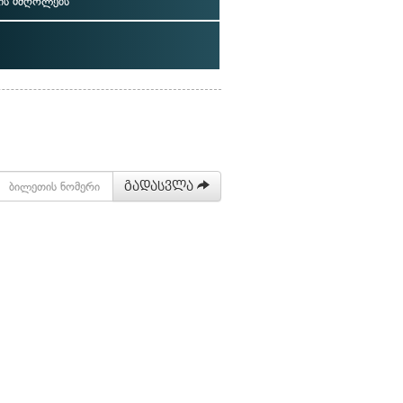
ის მძღოლებს
გადასვლა