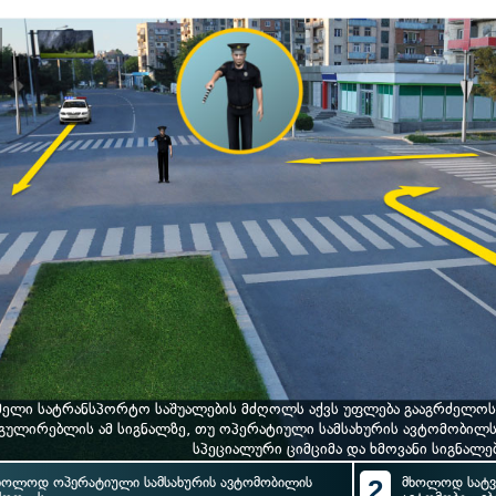
ელი სატრანსპორტო საშუალების მძღოლს აქვს უფლება გააგრძელოს
გულირებლის ამ სიგნალზე, თუ ოპერატიული სამსახურის ავტომობილ
სპეციალური ციმციმა და ხმოვანი სიგნალე
ხოლოდ ოპერატიული სამსახურის ავტომობილის
2
მხოლოდ სატვ