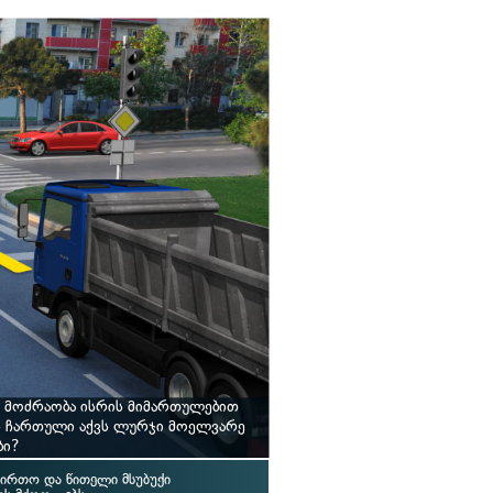
 მოძრაობა ისრის მიმართულებით
ს ჩართული აქვს ლურჯი მოელვარე
ბი?
ირთო და წითელი მსუბუქი