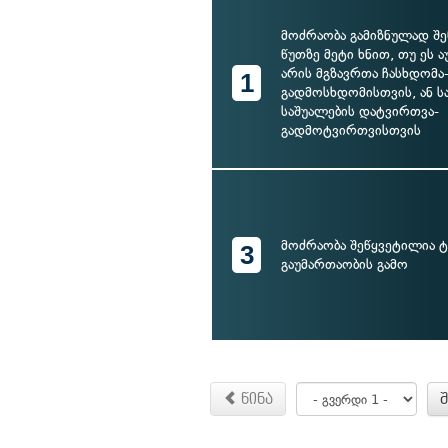
მოძრაობა გამიზნულად შე
წუთზე მეტი ხნით, თუ ეს 
არის მგზავრთა ჩასხდომა
1
გადმოსხდომისთვის, ან 
საშუალების დატვირთვა-
გადმოტვირთვისთვის
მოძრაობა შეწყვეტილია ტ
3
გაუმართაობის გამო
წინა