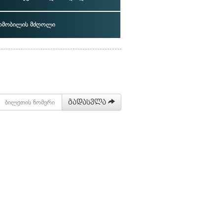
ომობილის მძღოლი
გადასვლა