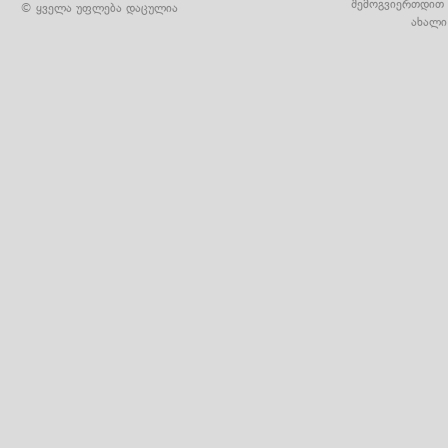
შემოგვიერთდით 
© ყველა უფლება დაცულია
ახალი