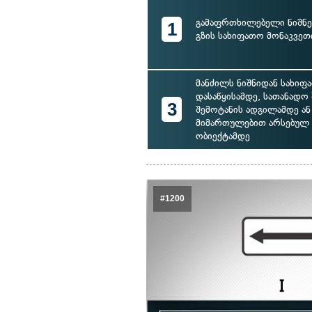
გამაფრთხილებელი ნიშნე
1
გზის სახიფათო მონაკვეთ
მანძილს ნიშნიდან სახიფ
დასაწყისამდე, სათანადო
3
შემოტანის ადგილამდე ან
მიმართულებით არსებულ
ობიექტამდე
#1200