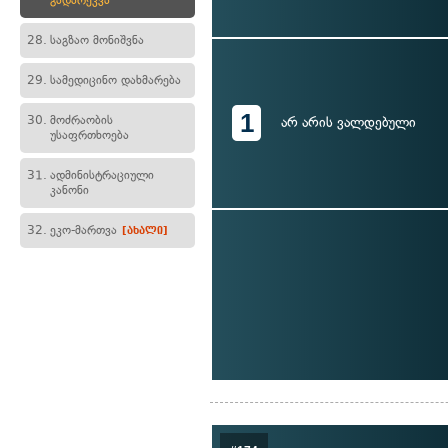
გადარეკვა
28.
საგზაო მონიშვნა
29.
სამედიცინო დახმარება
1
30.
მოძრაობის
არ არის ვალდებული
უსაფრთხოება
31.
ადმინისტრაციული
კანონი
32.
ეკო-მართვა
[ახალი]