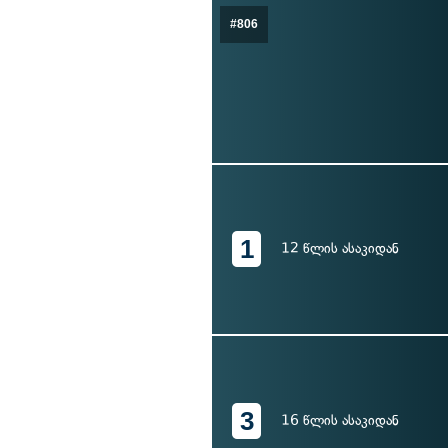
#806
1
12 წლის ასაკიდან
3
16 წლის ასაკიდან