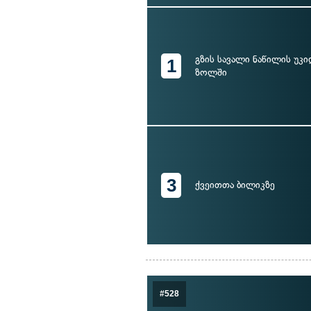
გზის სავალი ნაწილის უკი
1
ზოლში
3
ქვეითთა ბილიკზე
#528