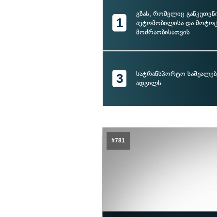
გზას, რომელიც განკუთვ
1
ავტომობილისა და მოტო
მოძრაობისათვის
სატრანსპორტო საშუალებ
3
ადგილს
#781