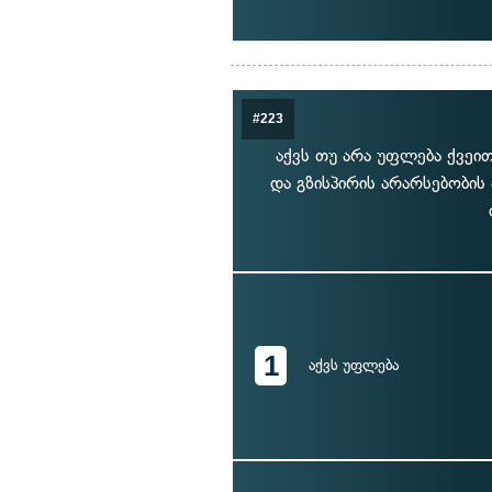
#223
აქვს თუ არა უფლება ქვეი
და გზისპირის არარსებობის
1
აქვს უფლება