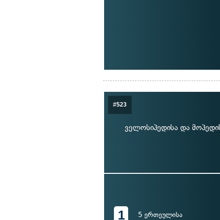
#523
ველოსიპედისა და მოპედი
1
5 ერთეულისა