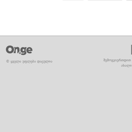
შემოგვიერთდით 
© ყველა უფლება დაცულია
ახალი