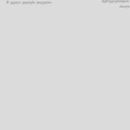
შემოგვიერთდით 
© ყველა უფლება დაცულია
ახალი