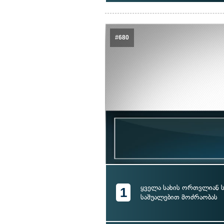
#680
ყველა სახის ორთვლიან
1
საშუალებით მოძრაობას