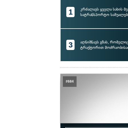
კრძალავს ყველა სახის მე
1
სატრანსპორტო საშუალებ
აღნიშნავს გზას, რომელი
3
ტრაქტორით მოძრაობისა
#684