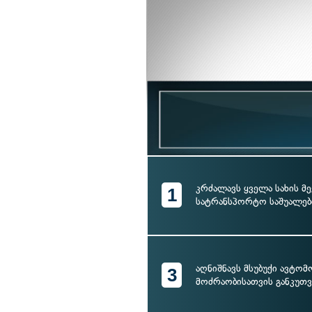
კრძალავს ყველა სახის მე
1
სატრანსპორტო საშუალებ
აღნიშნავს მსუბუქი ავტო
3
მოძრაობისათვის განკუთვ