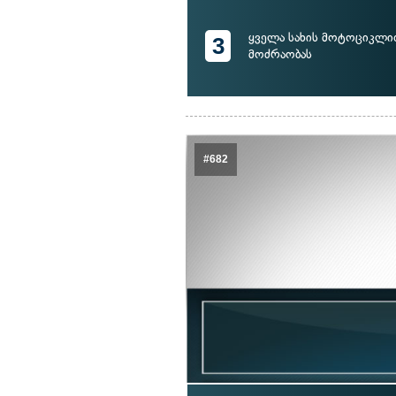
ყველა სახის მოტოციკლი
3
მოძრაობას
#682