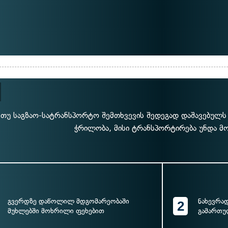
თუ საგზაო-სატრანსპორტო შემთხვევის შედეგად დაშავებულს 
ჭრილობა, მისი ტრანსპორტირება უნდა მ
გვერდზე დაწოლილ მდგომარეობაში
ნახევრა
2
მუხლებში მოხრილი ფეხებით
გამართუ