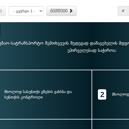
ა
შემდეგი
#
გზაო-სატრანსპორტო შემთხვევის შედეგად დაშავებულის მდგო
უპირველესად საჭიროა:
მხოლოდ სასუნთქი გზების გახსნა და
2
მხოლოდ 
სუნთქის კონტროლი