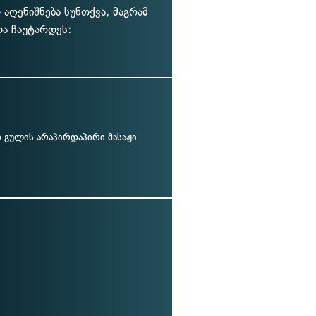
აღენიშნება სუნთქვა, მაგრამ
და ჩაუტარდეს:
გულის არაპირდაპირი მასაჟი