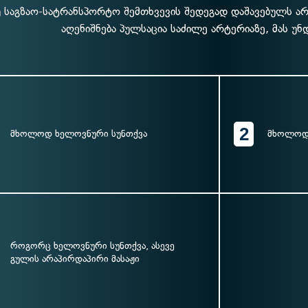
 საგზაო-სატრანსპორტო შემთხვევის შედეგად დაშავებულს არ 
აღენიშნება პულსაცია საძილე არტერიაზე, მას უნ
2
მხოლოდ ხელოვნური სუნთქვა
მხოლოდ 
როგორც ხელოვნური სუნთქვა, ასევე
გულის არაპირდაპირი მასაჟი