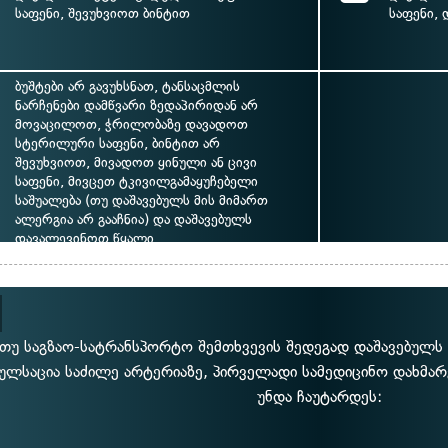
საფენი, შევუხვიოთ ბინტით
საფენი,
ბუშტები არ გავუხსნათ, ტანსაცმლის
ნარჩენები დამწვარი ზედაპირიდან არ
მოვაცილოთ, ჭრილობაზე დავადოთ
სტერილური საფენი, ბინტით არ
შევუხვიოთ, მივადოთ ყინული ან ცივი
საფენი, მივცეთ ტკივილგამაყუჩებელი
საშუალება (თუ დაშავებულს მის მიმართ
ალერგია არ გააჩნია) და დაშავებულს
დავალევინოთ წყალი
თუ საგზაო-სატრანსპორტო შემთხვევის შედეგად დაშავებულს 
ულსაცია საძილე არტერიაზე, პირველადი სამედიცინო დახმარე
უნდა ჩაუტარდეს: