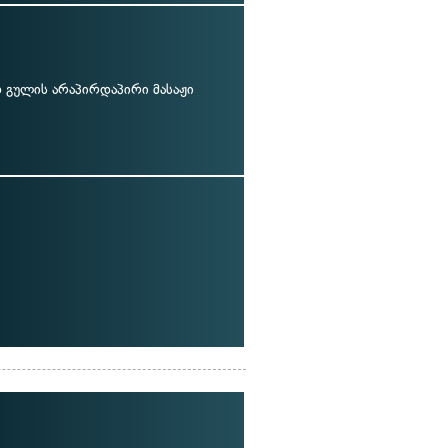
გულის არაპირდაპირი მასაჟი