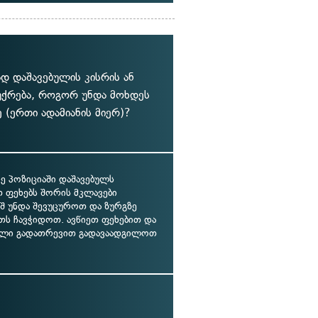
დ დაშავებულის კისრის ან
მუქრება, როგორ უნდა მოხდეს
(ერთი ადამიანის მიერ)?
ე პოზიციაში დაშავებულს
თ ფეხებს შორის მკლავები
ეშ უნდა შევუცუროთ და ზურგზე
თს ჩავჭიდოთ. ავწიეთ ფეხებით და
ული გადათრევით გადავაადგილოთ