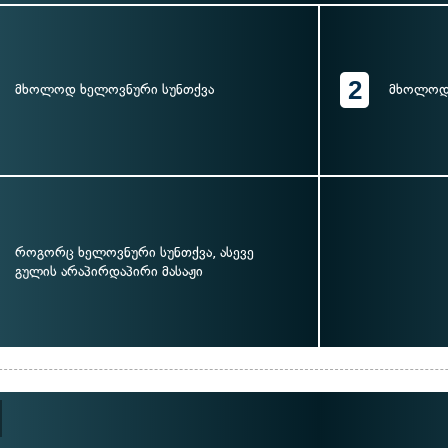
2
მხოლოდ ხელოვნური სუნთქვა
მხოლოდ 
როგორც ხელოვნური სუნთქვა, ასევე
გულის არაპირდაპირი მასაჟი