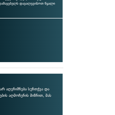
 დაშავებულს დავალევინოთ წყალი
არ აღენიშნება სუნთქვა და
ბის აღმოჩენის მიზნით, მას