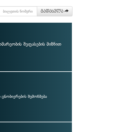
გადასვლა
მარეობის შეფასების მიზნით
ცნობიერების შემოწმება