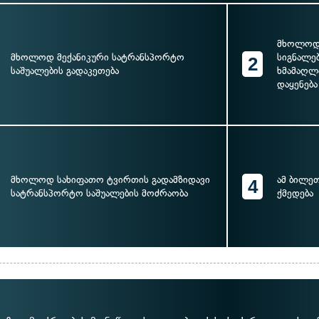
მხოლოდ 
მხოლოდ მექანიკური სატრანსპორტო
სიგნალე
2
საშუალების გადაკეთება
ხმამაღლ
დაყენება
მხოლოდ სახიფათო ტვირთის გადამზიდავი
ამ ბილე
4
სატრანსპორტო საშუალების მოძრაობა
ქმედება