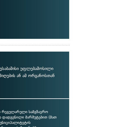
ესაბამისი უფლებამოსილი
 მიღების ან ამ ორგანოსთან
 რეგულარული სამგზავრო
ნა დადგენილი მარშუტებით (მათ
მუნიციპალიტეტის