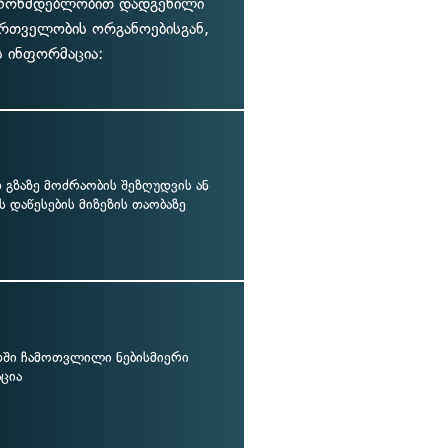
კანონმდებლობით დადგენილი
რთველობის ორგანოებისგან,
ს ინფორმაცია:
გზაზე მოძრაობის შეზღუდვის ან
ს დაწესების მიზეზის თაობაზე
თში ჩამოთვლილი ნებისმიერი
ცია