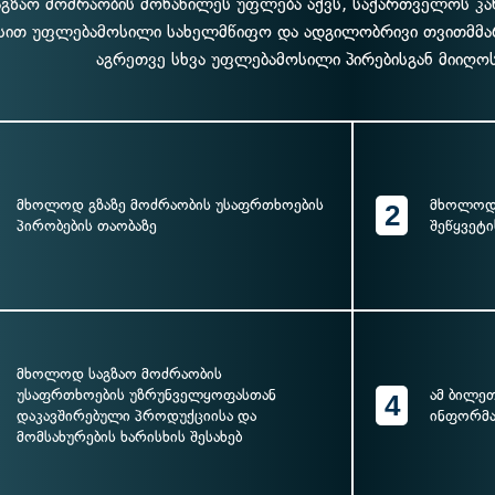
აგზაო მოძრაობის მონაწილეს უფლება აქვს, საქართველოს 
სით უფლებამოსილი სახელმწიფო და ადგილობრივი თვითმმა
აგრეთვე სხვა უფლებამოსილი პირებისგან მიიღო
მხოლოდ გზაზე მოძრაობის უსაფრთხოების
მხოლოდ 
2
პირობების თაობაზე
შეწყვეტი
მხოლოდ საგზაო მოძრაობის
უსაფრთხოების უზრუნველყოფასთან
ამ ბილე
4
დაკავშირებული პროდუქციისა და
ინფორმა
მომსახურების ხარისხის შესახებ