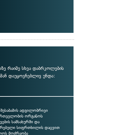
სზე რაიმე სხვა დაბრკოლების
 მან დაუყოვნებლივ უნდა:
 შესაბამის ადგილობრივი
რთველობის ორგანოს
ების სამსახურში და
თრებული სიფრთხილის დაცვით
ლოს მოძრაობა