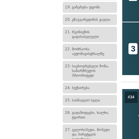
19.
გაჩერება დგომა
20.
გზაჯვარედინის გავლა
21.
რკინიგზის
გადასასვლელი
3
22.
მოძრაობა
ავტომაგისტრალზე
23.
საცხოვრებელი ზონა,
სამარშრუტოს
პრიორიტეტი
24.
ბუქსირება
#34
25.
სასწავლო სვლა
26.
გადაზიდვები, ხალხი,
ტვირთი
27.
ველოსიპედი, მოპედი
და პირუტყვის