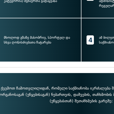
კატეგორია) მგზავრთა გადაყვანა
ადმინის
რეგულარ
მხოლოდ გზაზე მასობრივ, სპორტულ და
ამ ბილე
4
სხვა ღონისძიებათა ჩატარება
საქმიანო
ქვემოთ ჩამოთვლილიდან, რომელი საქმიანობა იკრძალება შ
ორგანოსაგან (უწყებისაგან) ნებართვის, დაშვების, თანხმობის
(უწყებასთან) შეთანხმების გარეშე: