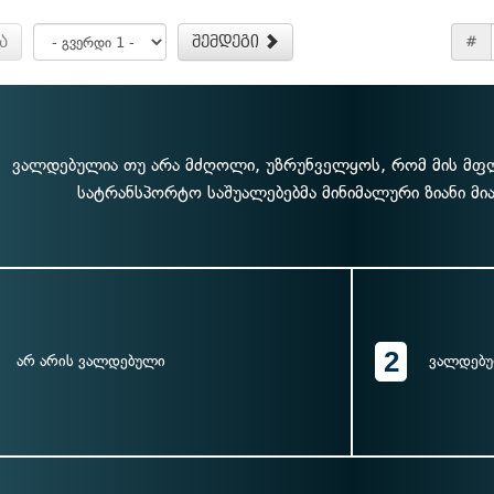
ა
შემდეგი
#
ვალდებულია თუ არა მძღოლი, უზრუნველყოს, რომ მის მ
სატრანსპორტო საშუალებებმა მინიმალური ზიანი მი
2
არ არის ვალდებული
ვალდებ