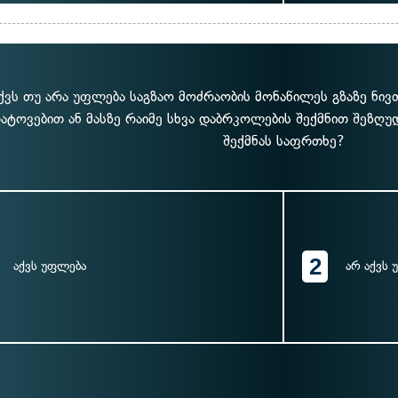
ქვს თუ არა უფლება საგზაო მოძრაობის მონაწილეს გზაზე ნივ
ატოვებით ან მასზე რაიმე სხვა დაბრკოლების შექმნით შეზღუ
შექმნას საფრთხე?
2
აქვს უფლება
არ აქვს 