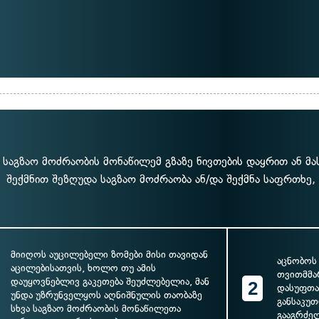
 საგზაო მოძრაობის მონაწილემ გზაზე ნივთების დაყრით ან მა
შექმნით შეზღუდა საგზაო მოძრაობა ან/და შექმნა საფრთხე,
მიიღოს აუცილებელი ზომები მისი თავიდან
აცნობოს
აცილებისათვის, ხოლო თუ ამის
თვითმმა
დაუყოვნებლივ გაკეთება შეუძლებელია, მან
2
დასუფთავ
უნდა უზრუნველყოს აღნიშნულის თაობაზე
განსაკუ
სხვა საგზაო მოძრაობის მონაწილეთა
გააგრძე