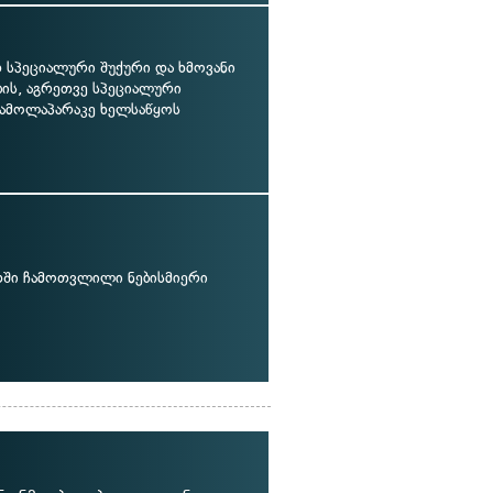
სპეციალური შუქური და ხმოვანი
ბის, აგრეთვე სპეციალური
ამოლაპარაკე ხელსაწყოს
თში ჩამოთვლილი ნებისმიერი