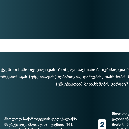
ქვემოთ ჩამოთვლილიდან, რომელი საქმიანობა იკრძალება შ
ორგანოსაგან (უწყებისაგან) ნებართვის, დაშვების, თანხმობის
(უწყებასთან) შეთანხმების გარეშე?
მხოლოდ
მხოლოდ საქართველოს დედაქალაქში
გადაყვა
2
მსუბუქი ავტომობილით - ტაქსით (M1
შორის, 