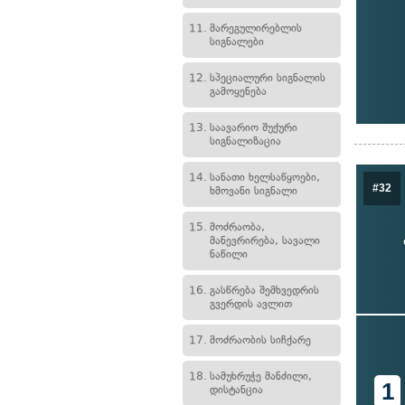
11.
მარეგულირებლის
სიგნალები
12.
სპეციალური სიგნალის
გამოყენება
13.
საავარიო შუქური
სიგნალიზაცია
14.
სანათი ხელსაწყოები,
#32
ხმოვანი სიგნალი
15.
მოძრაობა,
მანევრირება, სავალი
ნაწილი
16.
გასწრება შემხვედრის
გვერდის ავლით
17.
მოძრაობის სიჩქარე
18.
სამუხრუჭე მანძილი,
1
დისტანცია