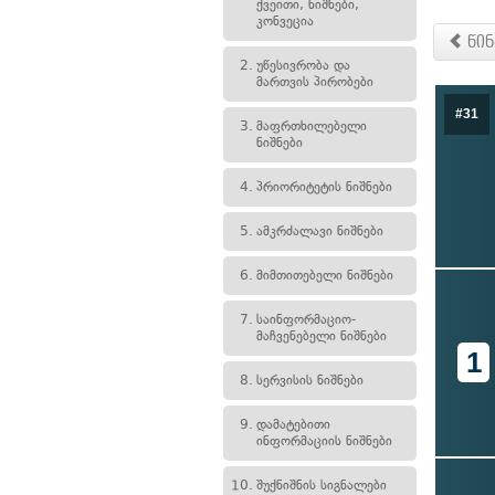
ქვეითი, ნიშნები,
კონვეცია
წინ
2.
უწესივრობა და
მართვის პირობები
#31
3.
მაფრთხილებელი
ნიშნები
4.
პრიორიტეტის ნიშნები
5.
ამკრძალავი ნიშნები
6.
მიმთითებელი ნიშნები
7.
საინფორმაციო-
მაჩვენებელი ნიშნები
1
8.
სერვისის ნიშნები
9.
დამატებითი
ინფორმაციის ნიშნები
10.
შუქნიშნის სიგნალები