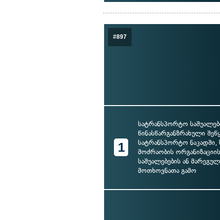
#897
სატრანსპორტო საშუალებ
წინასწარგანზრახული შეწ
სატრანსპორტო ნაკადში, 
1
მოძრაობის ორგანიზაციის
საშუალებების ან მარეგუ
მოთხოვნათა გამო