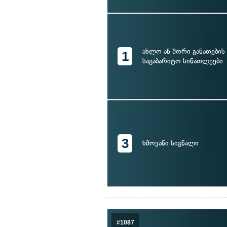
ახლო ან შორი განათების 
1
საგაბარიტო სინათლეები
3
ხმოვანი სიგნალი
#1087