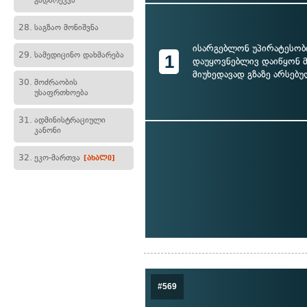
გადარეკვა
28.
საგზაო მონიშვნა
ისარგებლონ უპირატესობ
29.
სამედიცინო დახმარება
1
დაუყოვნებლივ დაიწყონ 
მიუხედავად გზაზე არსებუ
30.
მოძრაობის
უსაფრთხოება
31.
ადმინისტრაციული
კანონი
32.
ეკო-მართვა
[ახალი]
#569