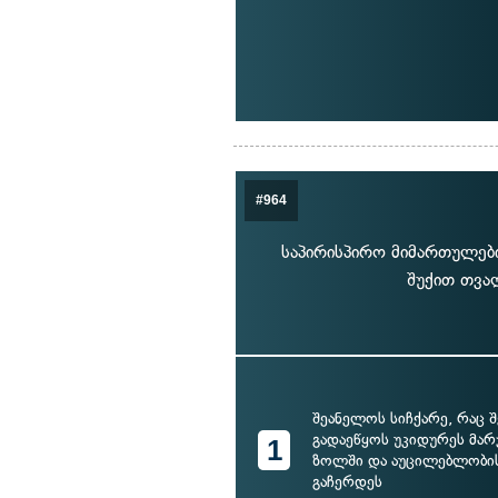
#964
საპირისპირო მიმართულებ
შუქით თვა
შეანელოს სიჩქარე, რაც 
გადაეწყოს უკიდურეს მარ
1
ზოლში და აუცილებლობის
გაჩერდეს