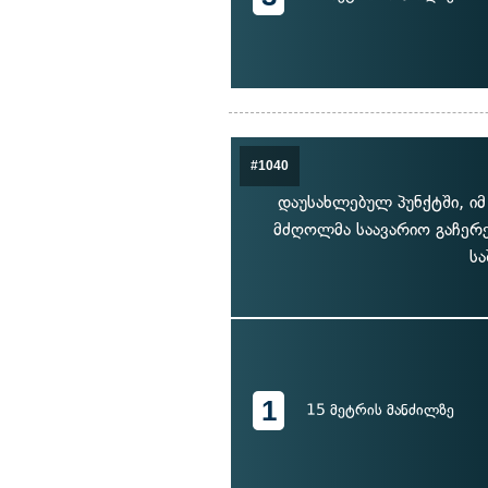
#1040
დაუსახლებულ პუნქტში, იმ
მძღოლმა საავარიო გაჩერე
სა
1
15 მეტრის მანძილზე