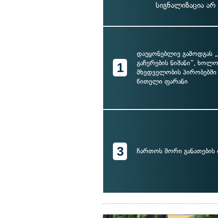
სიგნალიზაცია არ
დაუყონებლივ გამოდგას 
გაჩერების ნიშანი“, ხოლო
1
მხედველობის პირობებში 
წითელი ფარანი
3
ჩართოს შორი განათების