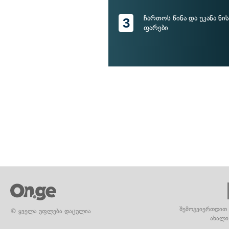
ჩართოს წინა და უკანა ნ
3
ფარები
შემოგვიერთდით 
© ყველა უფლება დაცულია
ახალი