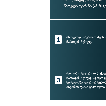
ვერ შესძლებენ სატრანს
წითელი ფარანი (ან მსგ
მხოლოდ საავარიო შუქსი
1
ჩართვის შემდეგ
როგორც საავარიო შუქსი
ჩართვის შემდეგ, აგრეთვ
3
სიგნალიზაცია არ არსებობ
მწყობრიდანაა გამოსული