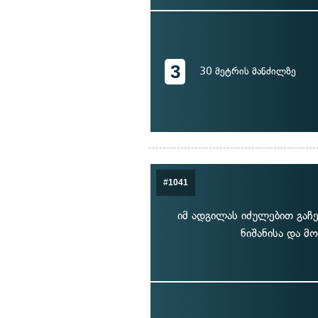
3
30 მეტრის მანძილზე
#1041
იმ ადგილას იძულებით გაჩ
ნიშანისა და მ