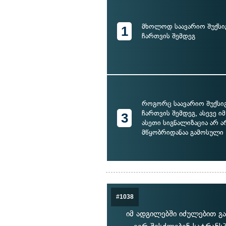
მხოლოდ საავარიო შუქსი
1
ჩართვის შემდეგ
როგორც საავარიო შუქსი
ჩართვის შემდეგ, ასევე იმ
3
ასეთი სიგნალიზაცია არ ა
მწყობრიდანაა გამოსული
#1038
იმ ადგილებში იძულებით გ