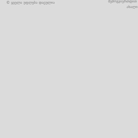
შემოგვიერთდით 
© ყველა უფლება დაცულია
ახალი