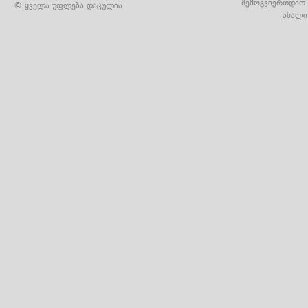
შემოგვიერთდით 
© ყველა უფლება დაცულია
ახალი