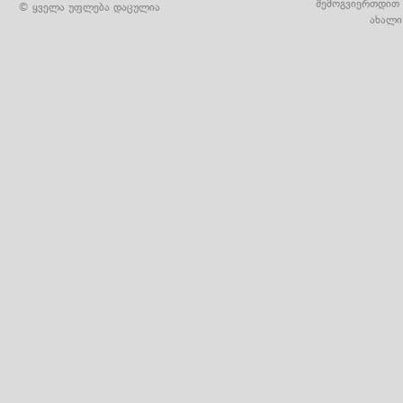
შემოგვიერთდით 
© ყველა უფლება დაცულია
ახალი