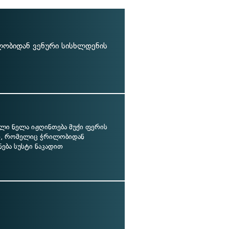
ლობიდან ვენური სისხლდენის
ელი ნელა იჟღინთება მუქი ფერის
, რომელიც ჭრილობიდან
ება სუსტი ნაკადით