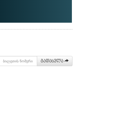
გადასვლა