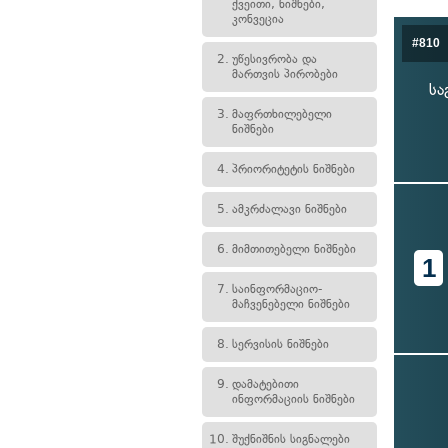
ქვეითი, ნიშნები,
კონვეცია
#810
2.
უწესივრობა და
მართვის პირობები
სა
3.
მაფრთხილებელი
ნიშნები
4.
პრიორიტეტის ნიშნები
5.
ამკრძალავი ნიშნები
6.
მიმთითებელი ნიშნები
1
7.
საინფორმაციო-
მაჩვენებელი ნიშნები
8.
სერვისის ნიშნები
9.
დამატებითი
ინფორმაციის ნიშნები
10.
შუქნიშნის სიგნალები