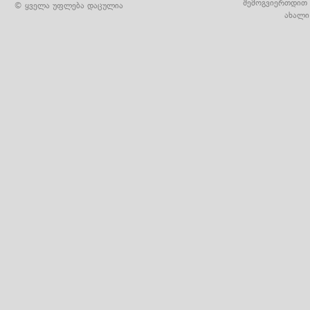
შემოგვიერთდით 
© ყველა უფლება დაცულია
ახალი