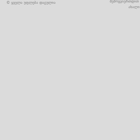
შემოგვიერთდით 
© ყველა უფლება დაცულია
ახალი