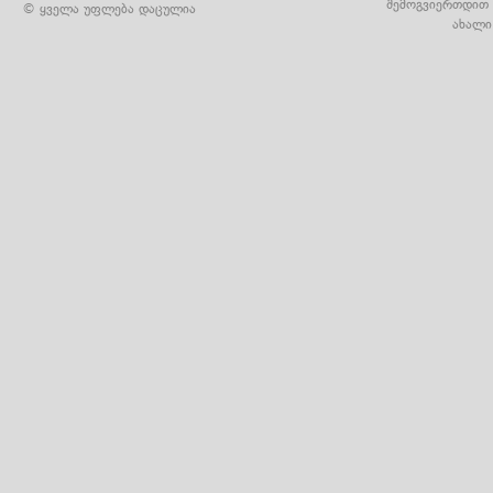
შემოგვიერთდით 
© ყველა უფლება დაცულია
ახალი