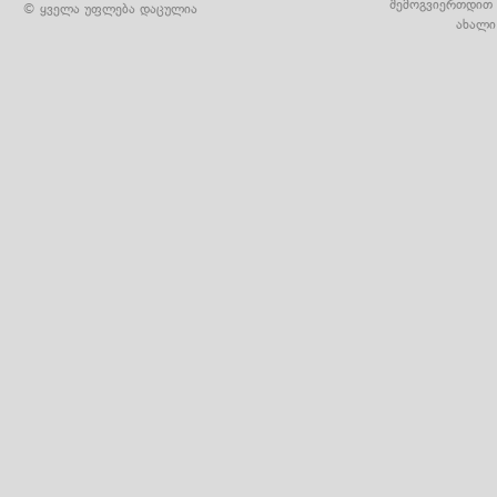
შემოგვიერთდით 
© ყველა უფლება დაცულია
ახალი