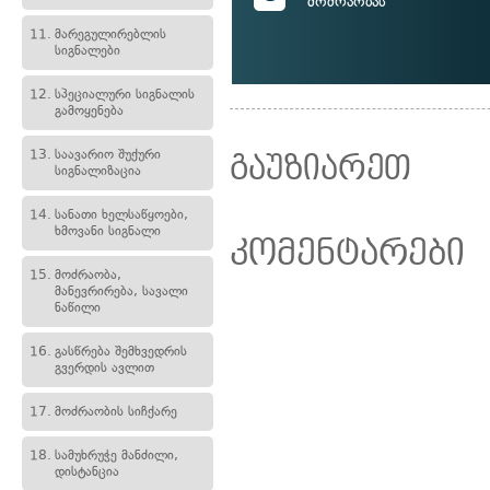
მოძრაობას
11.
მარეგულირებლის
სიგნალები
12.
სპეციალური სიგნალის
გამოყენება
13.
საავარიო შუქური
გაუზიარეთ
სიგნალიზაცია
14.
სანათი ხელსაწყოები,
ხმოვანი სიგნალი
კომენტარები
15.
მოძრაობა,
მანევრირება, სავალი
ნაწილი
16.
გასწრება შემხვედრის
გვერდის ავლით
17.
მოძრაობის სიჩქარე
18.
სამუხრუჭე მანძილი,
დისტანცია