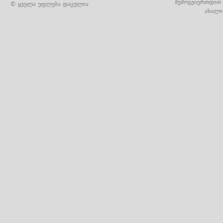
შემოგვიერთდით 
© ყველა უფლება დაცულია
ახალი