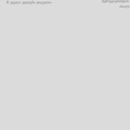
შემოგვიერთდით 
© ყველა უფლება დაცულია
ახალი