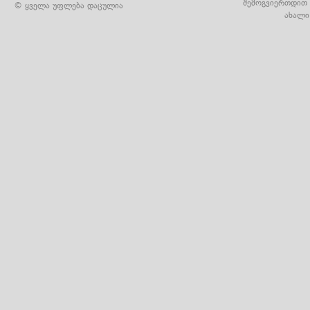
შემოგვიერთდით 
© ყველა უფლება დაცულია
ახალი