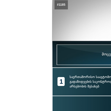
#1185
მოცე
საერთაშორისო საავტომ
1
გადაზიდვების საკონტრო
არსებობის შესახებ