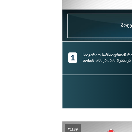
მოცე
საავარიო სამსახურთან რ
1
ზონის არსებობის შესახებ
#1189