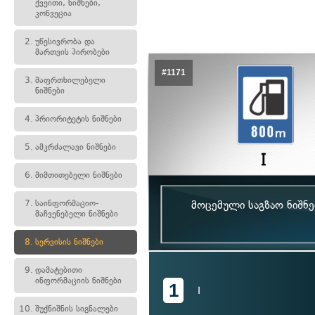
ქვეითი, ნიშნები,
კონვეცია
2.
უწესივრობა და
მართვის პირობები
#1171
3.
მაფრთხილებელი
ნიშნები
4.
პრიორიტეტის ნიშნები
5.
ამკრძალავი ნიშნები
6.
მიმთითებელი ნიშნები
7.
საინფორმაციო-
მოცემული საგზაო ნიშნ
მაჩვენებელი ნიშნები
8.
სერვისის ნიშნები
9.
დამატებითი
ინფორმაციის ნიშნები
1
I
10.
შუქნიშნის სიგნალები