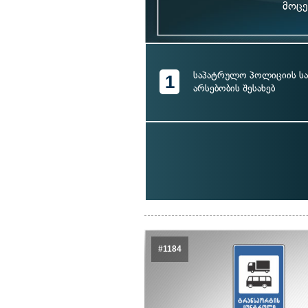
მოცე
საპატრულო პოლიციის სა
1
არსებობის შესახებ
#1184