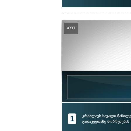
#717
კრძალავს სავალი ნაწილ
1
გადაკვეთაზე მობრუნებას