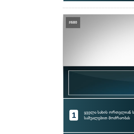
#680
ყველა სახის ორთვლიან
1
საშუალებით მოძრაობას