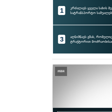
კრძალავს ყველა სახის მე
1
სატრანსპორტო საშუალებ
აღნიშნავს გზას, რომელი
3
ტრაქტორით მოძრაობისა
#684