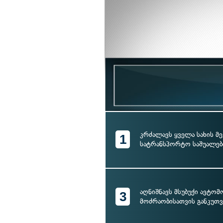
კრძალავს ყველა სახის მე
1
სატრანსპორტო საშუალებ
აღნიშნავს მსუბუქი ავტო
3
მოძრაობისათვის განკუთვ