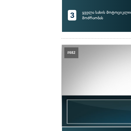
ყველა სახის მოტოციკლი
3
მოძრაობას
#682