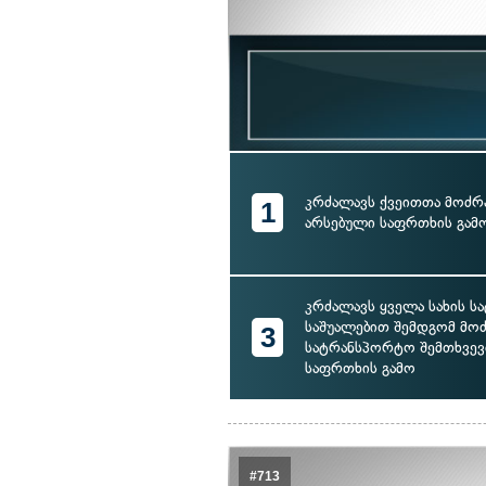
კრძალავს ქვეითთა მოძრა
1
არსებული საფრთხის გამ
კრძალავს ყველა სახის 
საშუალებით შემდგომ მოძ
3
სატრანსპორტო შემთხვევი
საფრთხის გამო
#713