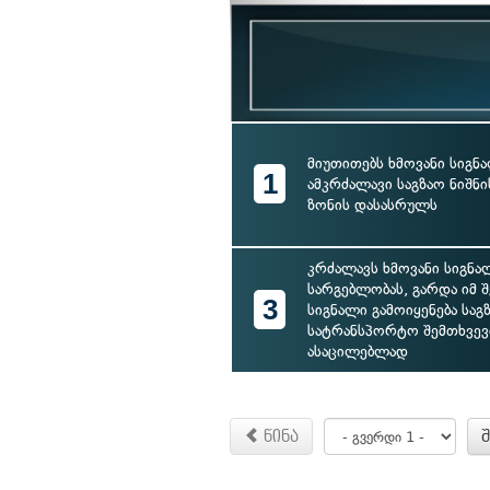
მიუთითებს ხმოვანი სიგნა
1
ამკრძალავი საგზაო ნიშნი
ზონის დასასრულს
კრძალავს ხმოვანი სიგნ
სარგებლობას, გარდა იმ შ
3
სიგნალი გამოიყენება საგ
სატრანსპორტო შემთხვევ
ასაცილებლად
წინა