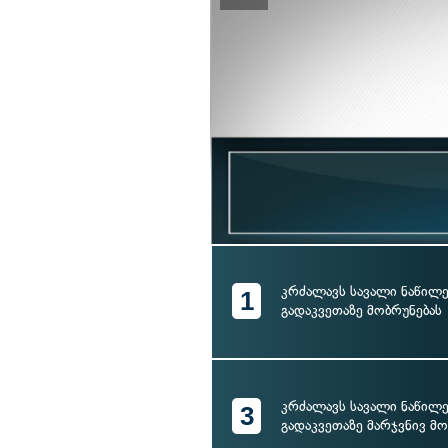
კრძალავს სავალი ნაწილ
1
გადაკვეთაზე მობრუნებას
კრძალავს სავალი ნაწილ
3
გადაკვეთაზე მარჯვნივ მო