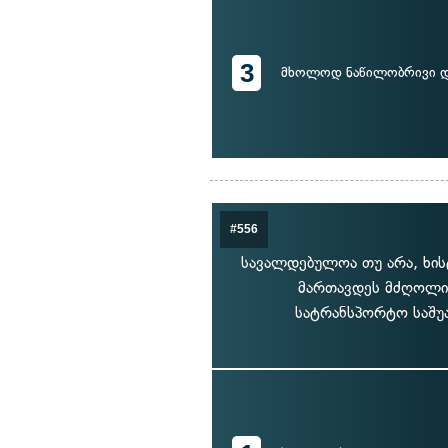
3
მხოლოდ ნაწილობრივი 
#556
სავალდებულოა თუ არა, ხის
მართავდეს მძღოლი,
სატრანსპორტო საშუ