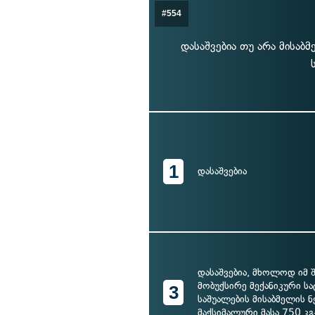
#554
დასაშვებია თუ არა მისაბ
1
დასაშვებია
დასაშვებია, მხოლოდ იმ შ
მობუქსირე მექანიკური 
3
საშუალების მისაბმელის 
მაქსიმალური მასა 750 კგ