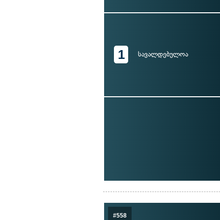
1
სავალდებულოა
#558