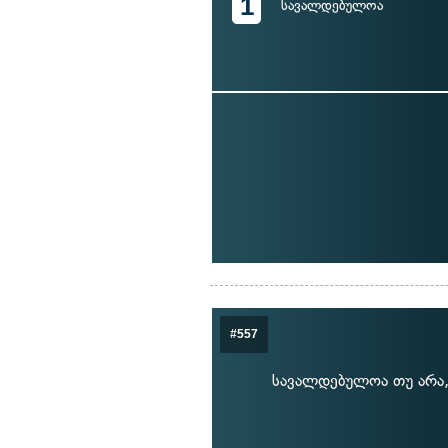
1
სავალდებულოა
#557
სავალდებულოა თუ არა,