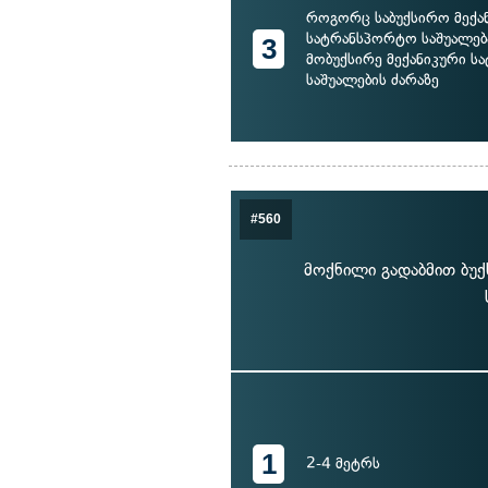
როგორც საბუქსირო მექა
სატრანსპორტო საშუალება
3
მობუქსირე მექანიკური 
საშუალების ძარაზე
#560
მოქნილი გადაბმით ბუქ
1
2-4 მეტრს