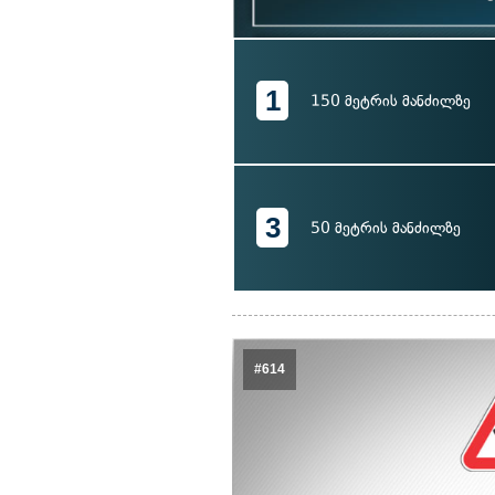
1
150 მეტრის მანძილზე
3
50 მეტრის მანძილზე
#614