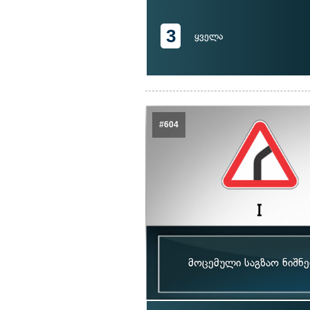
3
ყველა
#604
მოცემული საგზაო ნიშნ