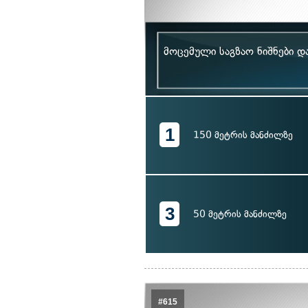
მოცემული საგზაო ნიშნები დ
1
150 მეტრის მანძილზე
3
50 მეტრის მანძილზე
#615