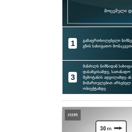
მოცემული და
გამაფრთხილებელი ნიშნე
1
გზის სახიფათო მონაკვეთ
მანძილს ნიშნიდან სახიფ
დასაწყისამდე, სათანადო
3
შემოტანის ადგილამდე ან
მიმართულებით არსებულ
ობიექტამდე
#1195