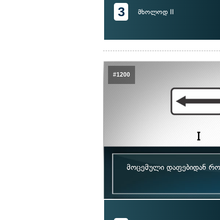
3
მხოლოდ II
#1200
მოცემული დაფებიდან რომ