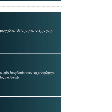
ნებლებით ან ხელით მიცემული
ფლებს სიფრთხილის აუცილებელი
მიღებისაგან