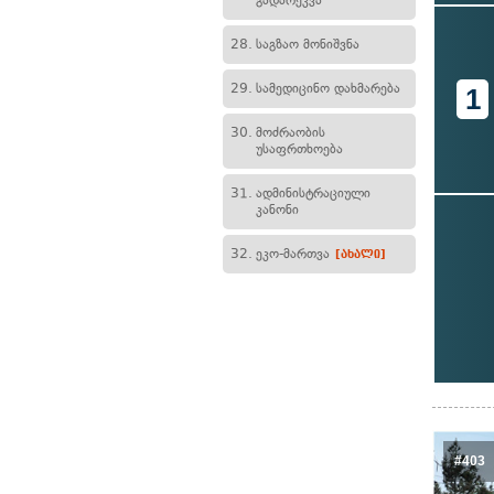
გადარეკვა
28.
საგზაო მონიშვნა
29.
სამედიცინო დახმარება
1
30.
მოძრაობის
უსაფრთხოება
31.
ადმინისტრაციული
კანონი
32.
ეკო-მართვა
[ახალი]
#403