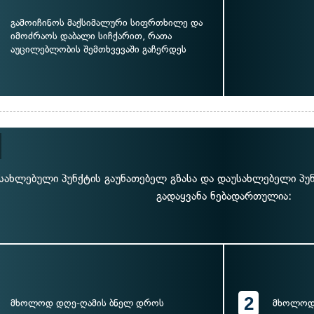
გამოიჩინოს მაქსიმალური სიფრთხილე და
იმოძრაოს დაბალი სიჩქარით, რათა
აუცილებლობის შემთხვევაში გაჩერდეს
სახლებული პუნქტის გაუნათებელ გზასა და დაუსახლებელი პუნქ
გადაყვანა ნებადართულია:
2
მხოლოდ დღე-ღამის ბნელ დროს
მხოლოდ