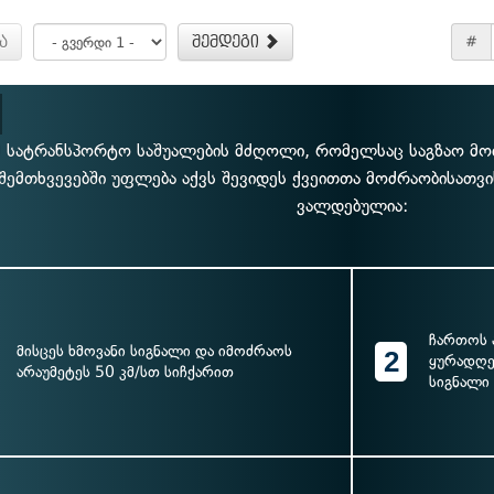
ა
შემდეგი
#
მ სატრანსპორტო საშუალების მძღოლი, რომელსაც საგზაო მო
შემთხვევებში უფლება აქვს შევიდეს ქვეითთა მოძრაობისათვ
ვალდებულია:
ჩართოს 
მისცეს ხმოვანი სიგნალი და იმოძრაოს
2
ყურადღე
არაუმეტეს 50 კმ/სთ სიჩქარით
სიგნალი