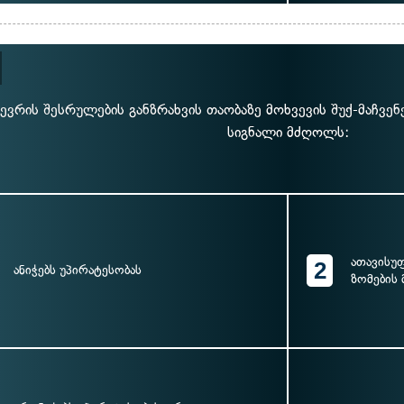
ნევრის შესრულების განზრახვის თაობაზე მოხვევის შუქ-მაჩვე
სიგნალი მძღოლს:
ათავისუ
2
ანიჭებს უპირატესობას
ზომების 