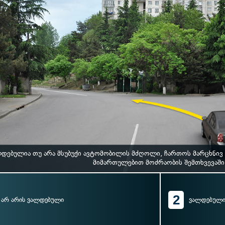
დებულია თუ არა მსუბუქი ავტომობილის მძღოლი, ჩართოს მარცხნივ მ
მიმართულებით მოძრაობის შემთხვევაში
2
არ არის ვალდებული
ვალდებული