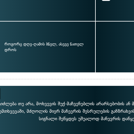
როგორც დღე-ღამის ბნელ, ასევე ნათელ
დროს
ეიძლება თუ არა, მოხვევის შუქ-მაჩვენებლის არარსებობის ან
ემთხვევაში, მძღოლის მიერ მანევრის შესრულების განზრახვ
სიგნალი შეწყდეს უშუალოდ მანევრის დაწყე