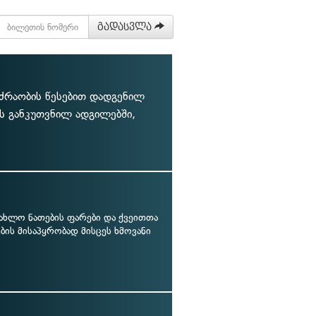
გადასვლა
ძრაობის წესებით დადგენილ
ის განკუთვნილ ადგილებში,
ახლო ნათების ფარები და ქვეითთა
ბის მისაპყრობად მისცეს ხმოვანი