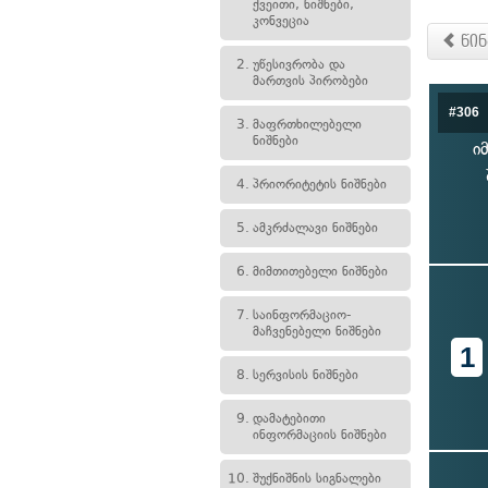
ქვეითი, ნიშნები,
კონვეცია
წინ
2.
უწესივრობა და
მართვის პირობები
#306
3.
მაფრთხილებელი
ნიშნები
ი
4.
პრიორიტეტის ნიშნები
5.
ამკრძალავი ნიშნები
6.
მიმთითებელი ნიშნები
7.
საინფორმაციო-
მაჩვენებელი ნიშნები
1
8.
სერვისის ნიშნები
9.
დამატებითი
ინფორმაციის ნიშნები
10.
შუქნიშნის სიგნალები