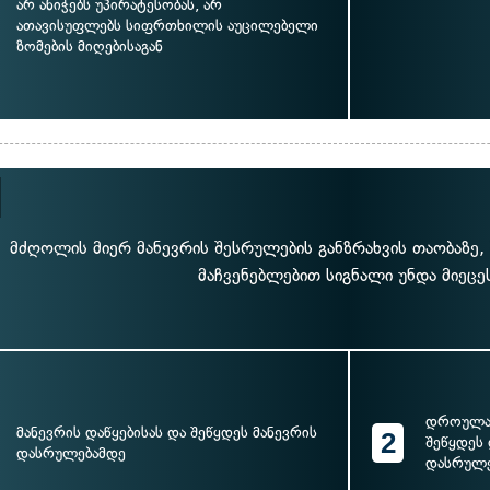
არ ანიჭებს უპირატესობას, არ
ათავისუფლებს სიფრთხილის აუცილებელი
ზომების მიღებისაგან
მძღოლის მიერ მანევრის შესრულების განზრახვის თაობაზე, შ
მაჩვენებლებით სიგნალი უნდა მიეცე
დროულად
მანევრის დაწყებისას და შეწყდეს მანევრის
2
შეწყდეს
დასრულებამდე
დასრულე