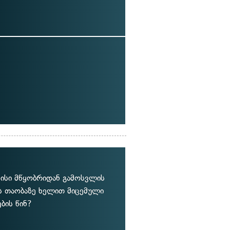
 მისი მწყობრიდან გამოსვლის
ის თაობაზე ხელით მიცემული
ბის წინ?