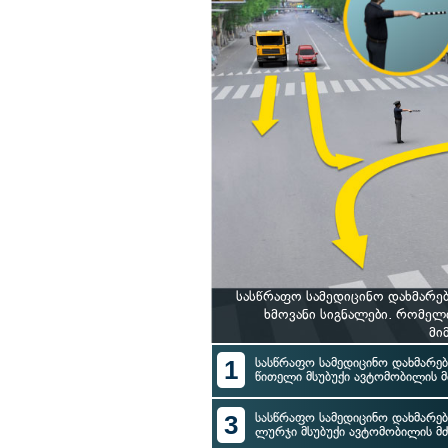
სასწრაფო სამედიცინო დახმარე
ხმოვანი სიგნალები. რომელ
მი
1
სასწრაფო სამედიცინო დახმარებ
წითელი მსუბუქი ავტომობილის 
3
სასწრაფო სამედიცინო დახმარებ
ლურჯი მსუბუქი ავტომობილის მ