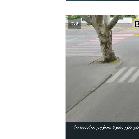
#38
რა მიმართულებით შეიძლება გა