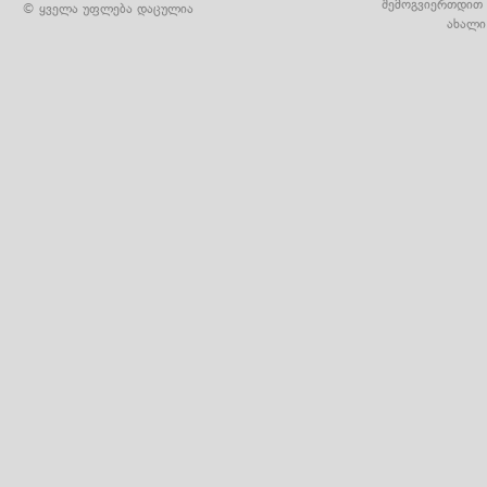
შემოგვიერთდით 
© ყველა უფლება დაცულია
ახალი