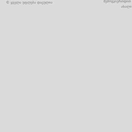
შემოგვიერთდით 
© ყველა უფლება დაცულია
ახალი