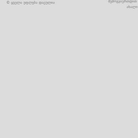
შემოგვიერთდით 
© ყველა უფლება დაცულია
ახალი