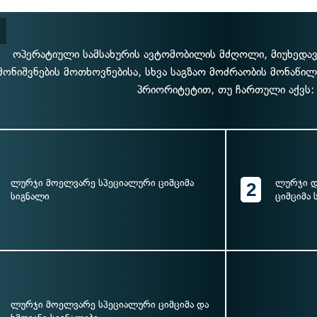
ოპერატიული სამსახურის ავტომობილის მძღოლი, მიუხედავა
მონიშვნების მოთხოვნებისა, სხვა საგზაო მოძრაობის მონაწი
პრიორიტეტით, თუ ჩართული აქვს:
ლურჯი მოელვარე სპეციალური ციმციმა
ლურჯი დ
2
სიგნალი
ციმციმა 
ლურჯი მოელვარე სპეციალური ციმციმა და