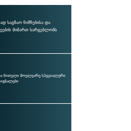
დ საგზაო ნიშნებისა და
ლეების მიმართ სარგებლობს
ა წითელი მოელვარე სპეციალური
სიგნალები