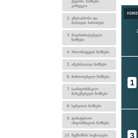
ქვეითი, ნიშნები,
კონვეცია
#1002
2.
უწესივრობა და
მართვის პირობები
3.
მაფრთხილებელი
ნიშნები
4.
პრიორიტეტის ნიშნები
5.
ამკრძალავი ნიშნები
6.
მიმთითებელი ნიშნები
1
7.
საინფორმაციო-
მაჩვენებელი ნიშნები
8.
სერვისის ნიშნები
9.
დამატებითი
ინფორმაციის ნიშნები
3
10.
შუქნიშნის სიგნალები