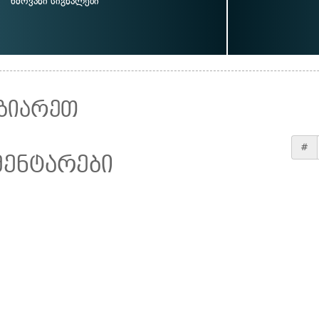
ხმოვანი სიგნალები
ზიარეთ
#
მენტარები