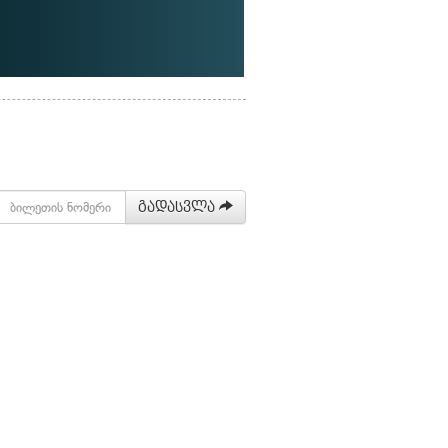
გადასვლა