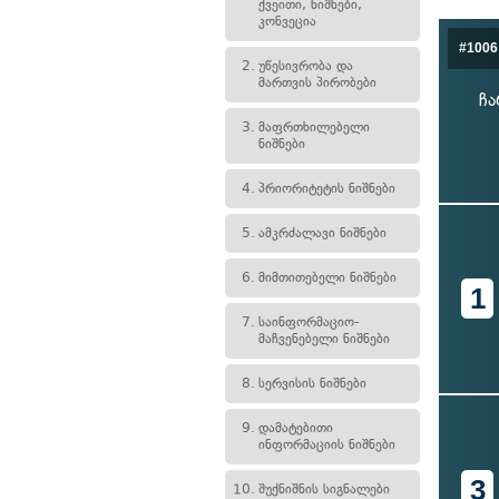
ქვეითი, ნიშნები,
კონვეცია
#1006
2.
უწესივრობა და
მართვის პირობები
ჩა
3.
მაფრთხილებელი
ნიშნები
4.
პრიორიტეტის ნიშნები
5.
ამკრძალავი ნიშნები
6.
მიმთითებელი ნიშნები
1
7.
საინფორმაციო-
მაჩვენებელი ნიშნები
8.
სერვისის ნიშნები
9.
დამატებითი
ინფორმაციის ნიშნები
3
10.
შუქნიშნის სიგნალები