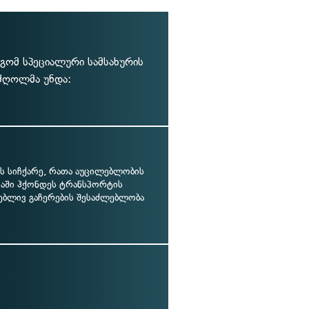
გომ სპეციალური სამსახურის
ძღოლმა უნდა:
ს სიჩქარე, რათა აუცილებლობის
ვაში ჰქონდეს ტრანსპორტის
ებლივ გაჩერების შესაძლებლობა