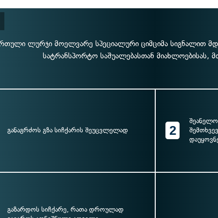
რთული ლურჯი მოელვარე სპეციალური ციმციმა სიგნალით მდ
სატრანსპორტო საშუალებასთან მიახლოებისას, მ
შეანელო
2
განაგრძოს გზა სიჩქარის შეუცვლელად
შემთხვე
დაუყოვნ
გაზარდოს სიჩქარე, რათა დროულად