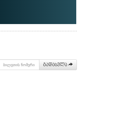
გადასვლა