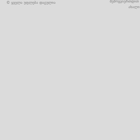
შემოგვიერთდით 
© ყველა უფლება დაცულია
ახალი