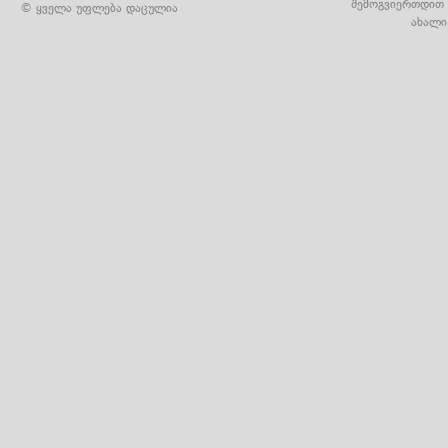
შემოგვიერთდით 
© ყველა უფლება დაცულია
ახალი