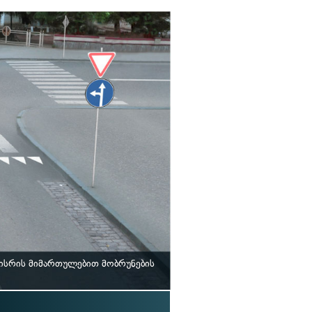
 ისრის მიმართულებით მობრუნების