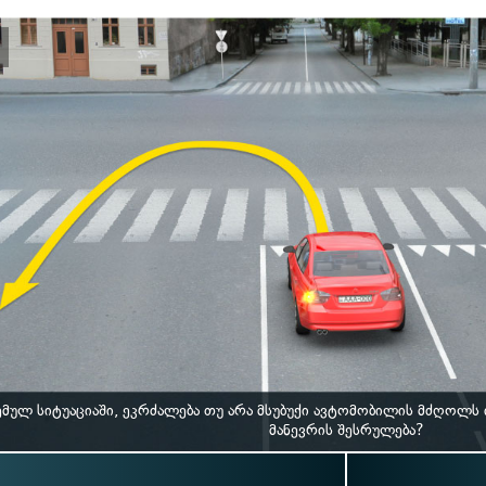
მულ სიტუაციაში, ეკრძალება თუ არა მსუბუქი ავტომობილის მძღოლს
მანევრის შესრულება?