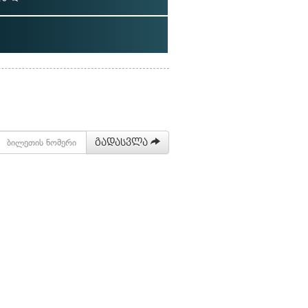
გადასვლა