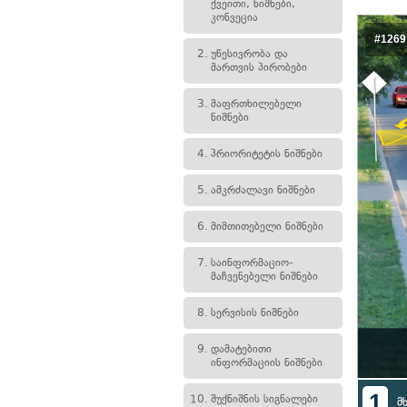
ქვეითი, ნიშნები,
კონვეცია
#1269
2.
უწესივრობა და
მართვის პირობები
3.
მაფრთხილებელი
ნიშნები
4.
პრიორიტეტის ნიშნები
5.
ამკრძალავი ნიშნები
6.
მიმთითებელი ნიშნები
7.
საინფორმაციო-
მაჩვენებელი ნიშნები
8.
სერვისის ნიშნები
9.
დამატებითი
ინფორმაციის ნიშნები
1
10.
შუქნიშნის სიგნალები
მ