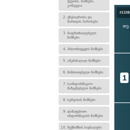
ქვეითი, ნიშნები,
კონვეცია
#1338
2.
უწესივრობა და
მართვის პირობები
თუ
3.
მაფრთხილებელი
ნიშნები
4.
პრიორიტეტის ნიშნები
5.
ამკრძალავი ნიშნები
6.
მიმთითებელი ნიშნები
1
7.
საინფორმაციო-
მაჩვენებელი ნიშნები
8.
სერვისის ნიშნები
9.
დამატებითი
ინფორმაციის ნიშნები
10.
შუქნიშნის სიგნალები