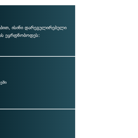
ებით, ისინი დარეგულირებული
მას ეყრდნობოდეს:
ეში