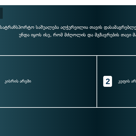
 სატრანსპორტო საშუალება აღჭურვილია თავის დასამაგრებლ
უნდა იყოს ისე, რომ მძღოლის და მგზავრების თავი 
2
კისრის არეში
კეფის არ