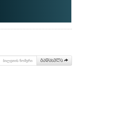
გადასვლა