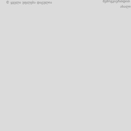
შემოგვიერთდით 
© ყველა უფლება დაცულია
ახალი