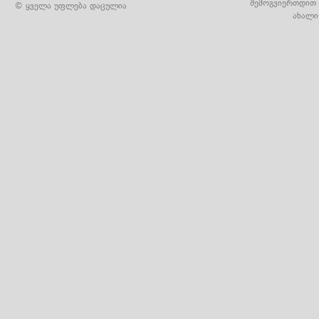
შემოგვიერთდით 
© ყველა უფლება დაცულია
ახალი